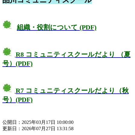
組織・役割について (PDF)
R8 コミュニティスクールだより （夏
号）(PDF)
R7 コミュニティスクールだより（秋
号）(PDF)
公開日：2025年03月17日 10:00:00
更新日：2026年07月27日 13:31:58