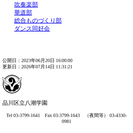
吹奏楽部
華道部
総合ものづくり部
ダンス同好会
公開日：2023年06月20日 16:00:00
更新日：2026年07月14日 11:31:21
品川区立八潮学園
Tel 03-3799-1641 Fax 03-3799-1643 （夜間等） 03-4330-
0981